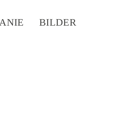
ANIE
BILDER