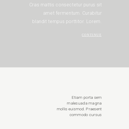
Cras mattis consectetur purus sit
amet fermentum. Curabitur
blandit tempus porttitor. Lorem.
CONTINUE
Etiam porta sem
malesuada magna
mollis euismod. Praesent
commodo cursus