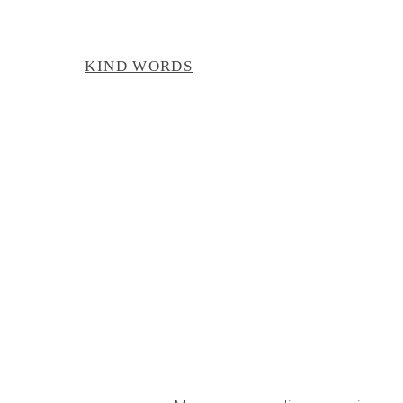
KIND WORDS