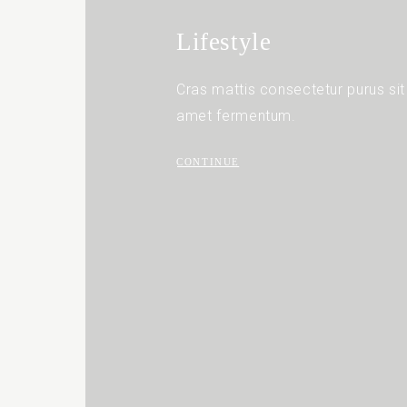
Lifestyle
Cras mattis consectetur purus sit
amet fermentum.
CONTINUE