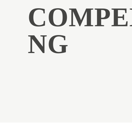
COMPE
NG