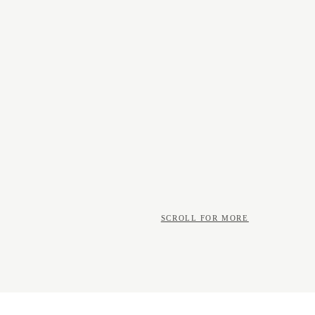
SCROLL FOR MORE