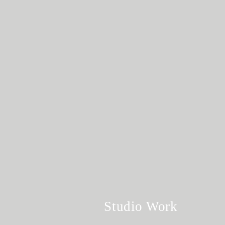
Studio Work