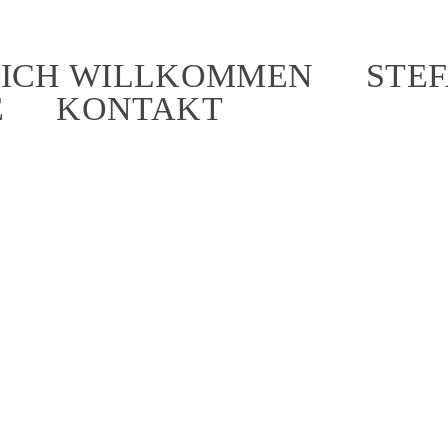
ICH WILLKOMMEN
STEF
E
KONTAKT