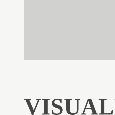
VISUAL