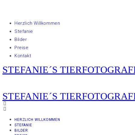
Herzlich Willkommen
Stefanie
Bilder
Preise
Kontakt
STEFANIE´S TIERFOTOGRAF
STEFANIE´S TIERFOTOGRAF
HERZLICH WILLKOMMEN
STEFANIE
BILDER