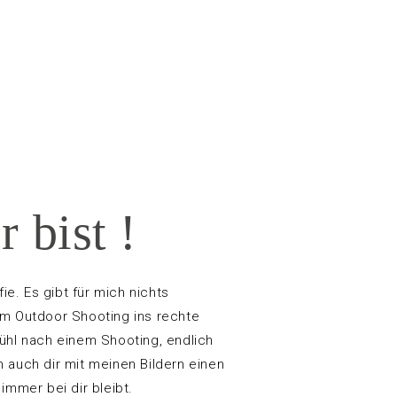
 bist !
fie. Es gibt für mich nichts
em Outdoor Shooting ins rechte
ühl nach einem Shooting, endlich
 auch dir mit meinen Bildern einen
immer bei dir bleibt.